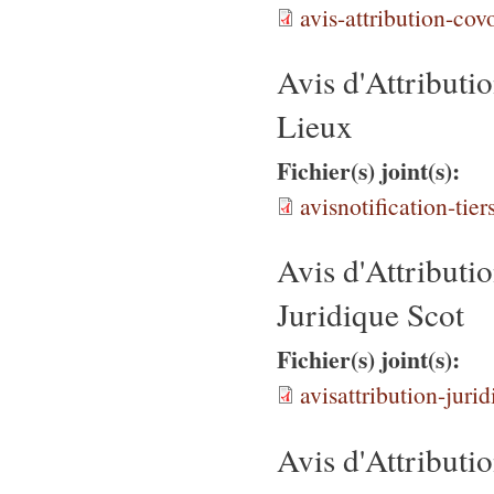
avis-attribution-cov
Avis d'Attribut
Lieux
Fichier(s) joint(s):
avisnotification-tie
Avis d'Attribut
Juridique Scot
Fichier(s) joint(s):
avisattribution-juri
Avis d'Attribut