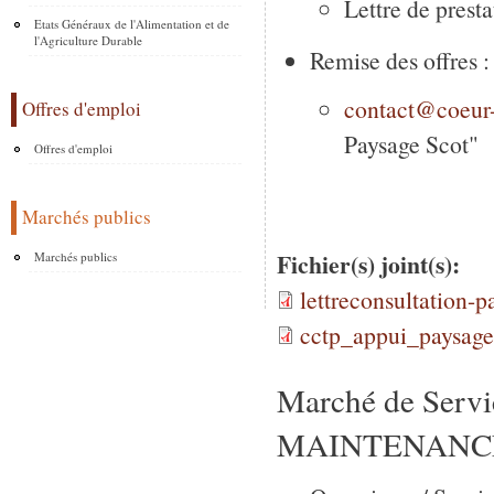
Lettre de prest
Etats Généraux de l'Alimentation et de
l'Agriculture Durable
Remise des offres :
contact@coeur-
Offres d'emploi
Paysage Scot"
Offres d'emploi
Marchés publics
Fichier(s) joint(s):
Marchés publics
lettreconsultation-
cctp_appui_paysage
Marché de Servi
MAINTENANCE