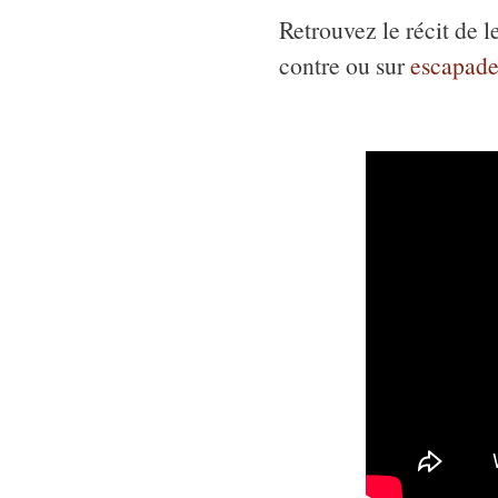
Retrouvez le récit de 
contre ou sur
escapade