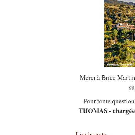
Merci à Brice Martin
su
Pour toute question
THOMAS - chargée 
Lire la suite...