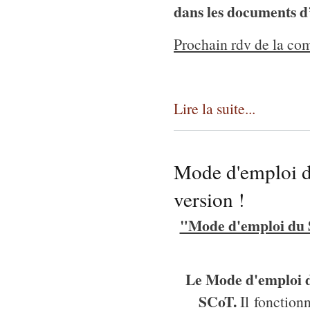
dans les documents 
Prochain rdv de la com
Lire la suite...
Mode d'emploi d
version !
"Mode d'emploi du S
Le Mode d'emploi d
SCoT.
Il
fonctionn