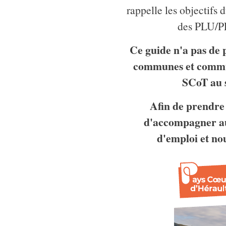
rappelle les objectifs 
des PLU/PL
Ce guide n'a pas de 
communes et commun
SCoT au 
Afin de prendre 
d'accompagner au
d'emploi et no