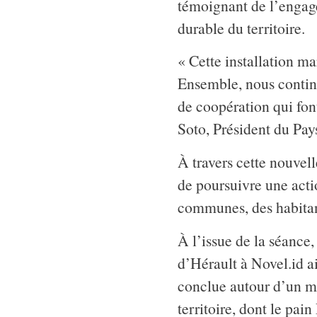
témoignant de l’engag
durable du territoire.
« Cette installation m
Ensemble, nous continu
de coopération qui fon
Soto, Président du Pay
À travers cette nouvel
de poursuivre une actio
communes, des habitant
À l’issue de la séance
d’Hérault à Novel.id a
conclue autour d’un m
territoire, dont le pain