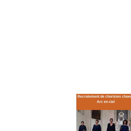
Recrutement de choristes choe
Arc en ciel