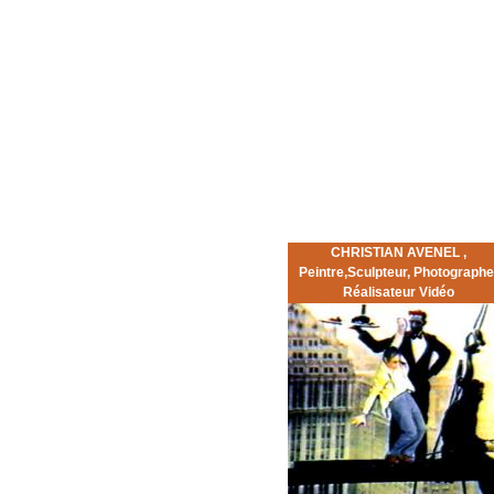
CHRISTIAN AVENEL ,
Peintre,Sculpteur, Photographe
Réalisateur Vidéo