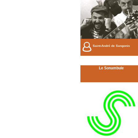
Saint-André de Sangonis
Le Sonambule