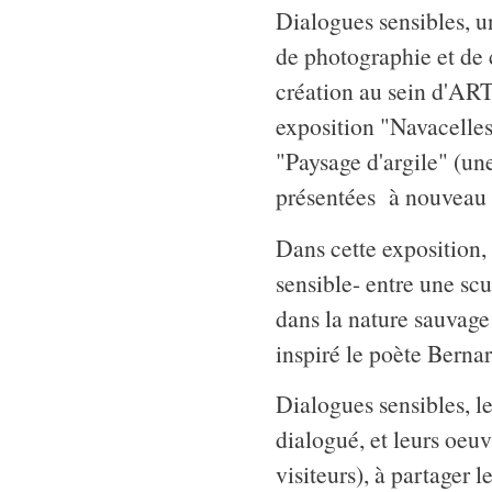
Dialogues sensibles, u
de photographie et de 
création au sein d'AR
exposition "Navacelles
"Paysage d'argile" (un
présentées à nouveau 
Dans cette exposition,
sensible- entre une sc
dans la nature sauvage
inspiré le poète Berna
Dialogues sensibles, le
dialogué, et leurs oeu
visiteurs), à partager l