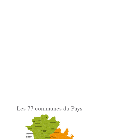
Les 77 communes du Pays