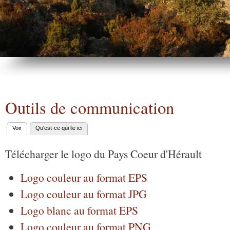
Outils de communication
Voir
(onglet actif)
Qu'est-ce qui lie ici
Onglets principaux
Télécharger le logo du Pays Coeur d'Hérault
Logo couleur au format EPS
Logo couleur au format JPG
Logo blanc au format EPS
Logo couleur au format PNG