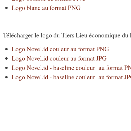
Logo blanc au format PNG
Télécharger le logo du Tiers Lieu économique du 
Logo Novel.id couleur au format PNG
Logo Novel.id couleur au format JPG
Logo Novel.id - baseline couleur au format 
Logo Novel.id - baseline couleur au format J