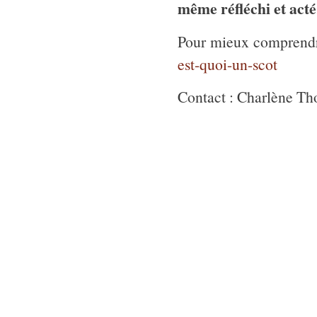
même réfléchi et acté
Pour mieux comprend
est-quoi-un-scot
Contact : Charlène Th