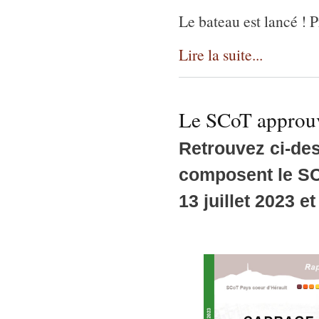
Le bateau est lancé !
Lire la suite...
Le SCoT approu
Retrouvez ci-de
composent le SC
13 juillet 2023 