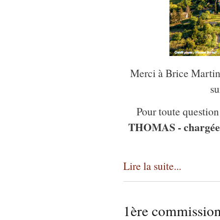
Merci à Brice Martin
su
Pour toute question
THOMAS - chargée 
Lire la suite...
1ère commission