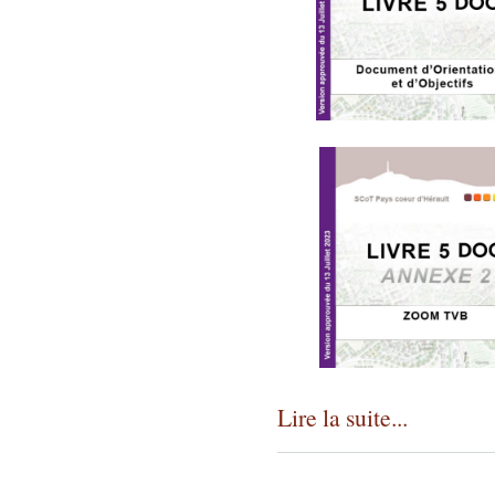
Lire la suite...