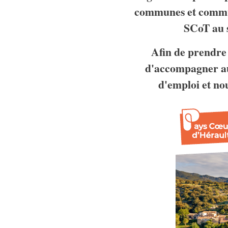
communes et commun
SCoT au 
Afin de prendre 
d'accompagner au
d'emploi et no