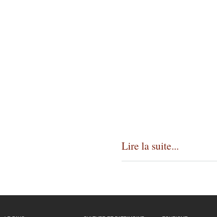
Lire la suite...