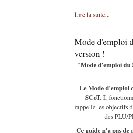
Lire la suite...
Mode d'emploi d
version !
"Mode d'emploi du S
Le Mode d'emploi d
SCoT.
Il
fonctionn
rappelle les objectifs 
des PLU/PL
Ce guide n'a pas de 