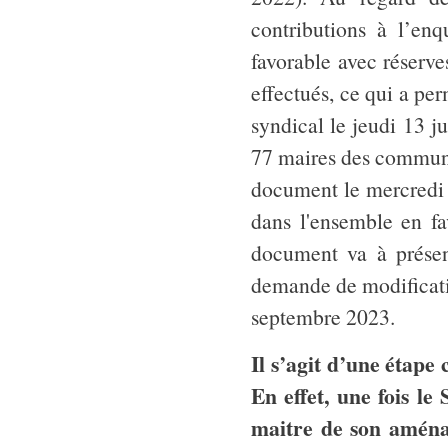
contributions à l’en
favorable avec réserve
effectués, ce qui a pe
syndical le jeudi 13 j
77 maires des communes
document le mercredi 1
dans l'ensemble en f
document va à présen
demande de modificatio
septembre 2023.
Il s’agit d’une étape
En effet, une fois le
maitre de son aménag