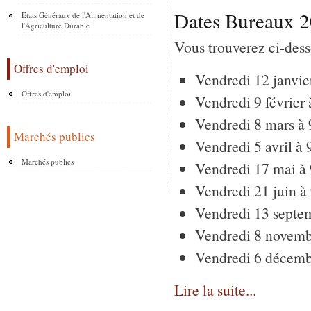
Dates Bureaux 
Etats Généraux de l'Alimentation et de
l'Agriculture Durable
Vous trouverez ci-dess
Offres d'emploi
Vendredi 12 janvie
Offres d'emploi
Vendredi 9 février
Vendredi 8 mars à
Marchés publics
Vendredi 5 avril à
Marchés publics
Vendredi 17 mai à
Vendredi 21 juin à
Vendredi 13 septe
Vendredi 8 novemb
Vendredi 6 décemb
Lire la suite...