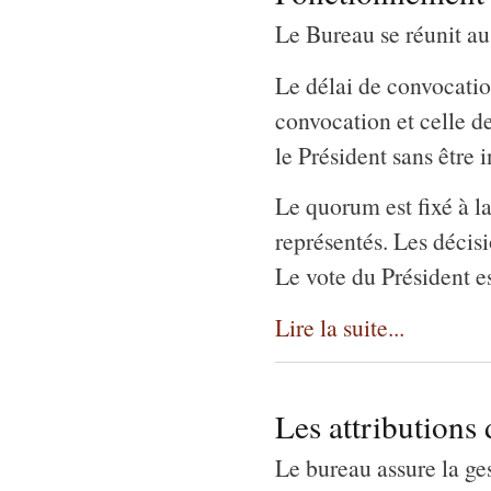
Le Bureau se réunit au
Le délai de convocation
convocation et celle de
le Président sans être i
Le quorum est fixé à l
représentés. Les décisi
Le vote du Président e
Lire la suite...
Les attributions
Le bureau assure la ge