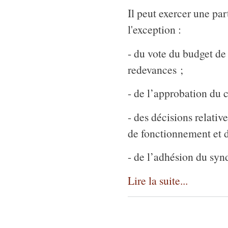
Il peut exercer une par
l'exception :
- du vote du budget de l
redevances ;
- de l’approbation du 
- des décisions relativ
de fonctionnement et d
- de l’adhésion du syn
Lire la suite...