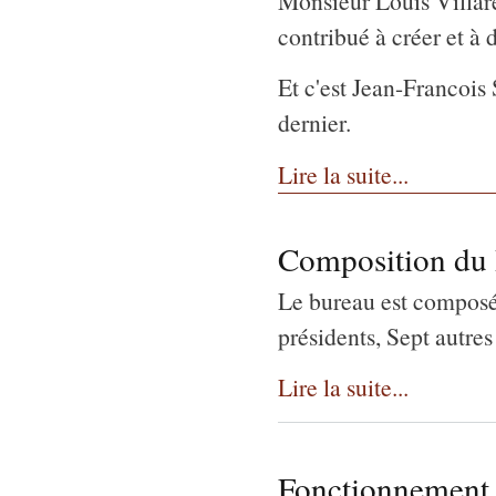
Monsieur Louis Villaret
contribué à créer et à 
Et c'est Jean-Francois
dernier.
Lire la suite...
Composition du
Le bureau est composé
présidents, Sept autr
Lire la suite...
Fonctionnement 