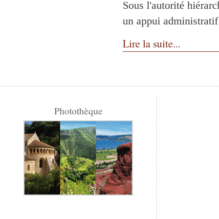
Sous l'autorité hiérar
un appui administratif
Lire la suite...
Photothèque