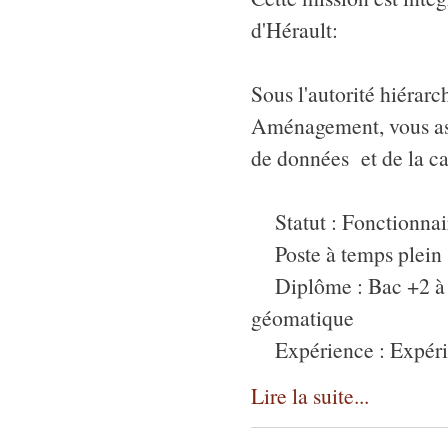
d'Hérault:
Sous l'autorité hiérar
Aménagement, vous ass
de données et de la ca
Statut : Fonctionnair
Poste à temps plein
Diplôme : Bac +2 à Ba
géomatique
Expérience : Expérien
Lire la suite...