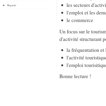
les secteurs d'activ
Regards
l'emploi et les de
le commerce
Un focus sur le touris
d'activité structurant 
la fréquentation et
l'activité touristiqu
l'emploi tourisitiq
Bonne lecture !