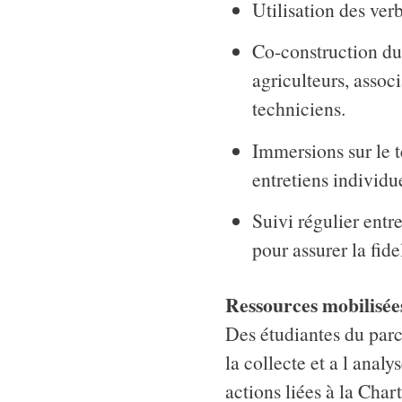
Utilisation des ver
Co-construction du
agriculteurs, asso
techniciens.
Immersions sur le te
entretiens individu
Suivi régulier entre
pour assurer la fide
Ressources mobilisée
Des étudiantes du parc
la collecte et a l anal
actions liées à la Char