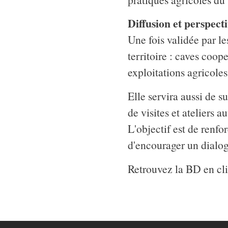
Diffusion et perspect
Une fois validée par le
territoire : caves coop
exploitations agricoles
Elle servira aussi de s
de visites et ateliers 
L'objectif est de renfor
d'encourager un dialog
Retrouvez la BD en cli