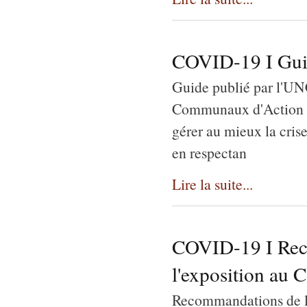
COVID-19 I Guid
Guide publié par l'U
Communaux d'Action S
gérer au mieux la crise
en respectan
Lire la suite...
COVID-19 I Rec
l'exposition au 
Recommandations de l'