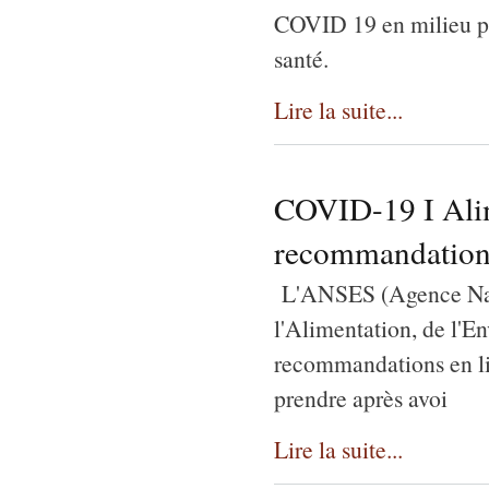
COVID 19 en milieu pro
santé.
Lire la suite...
COVID-19 I Alime
recommandation
L'ANSES (Agence Nati
l'Alimentation, de l'E
recommandations en li
prendre après avoi
Lire la suite...