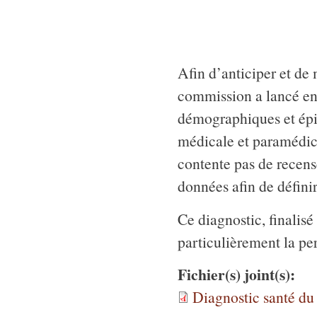
Afin d’anticiper et de 
commission a lancé en 
démographiques et épi
médicale et paramédical
contente pas de recens
données afin de définir
Ce diagnostic, finalisé
particulièrement la pe
Fichier(s) joint(s):
Diagnostic santé du