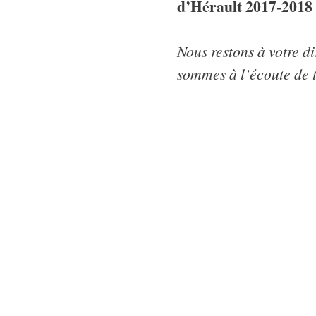
d’Hérault 2017-2018
Nous restons à votre d
sommes à l’écoute de 