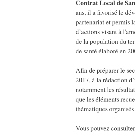
Contrat Local de San
ans, il a favorisé le d
partenariat et permis 
d’actions visant à l'am
de la population du ter
de santé élaboré en 20
Afin de préparer le sec
2017, à la rédaction d
notamment les résultat
que les éléments recue
thématiques organisés
Vous pouvez consulter 