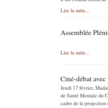
Lire la suite...
Assemblée Pléni
Lire la suite...
Ciné-débat avec
Jeudi 17 février, Mad
de Santé Mentale du C
cadre de la projectio