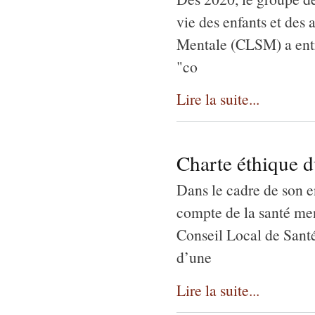
vie des enfants et des
Mentale (CLSM) a entre
"co
Lire la suite...
Charte éthique 
Dans le cadre de son 
compte de la santé men
Conseil Local de Sant
d’une
Lire la suite...