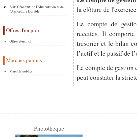
Etats Généraux de l'Alimentation et de
la clôture de l'exercic
l'Agriculture Durable
Le compte de gestion
Offres d'emploi
recettes. Il comport
trésorier et le bilan 
Offres d'emploi
l’actif et le passif de 
Marchés publics
Le compte de gestion e
Marchés publics
peut constater la stri
Photothèque