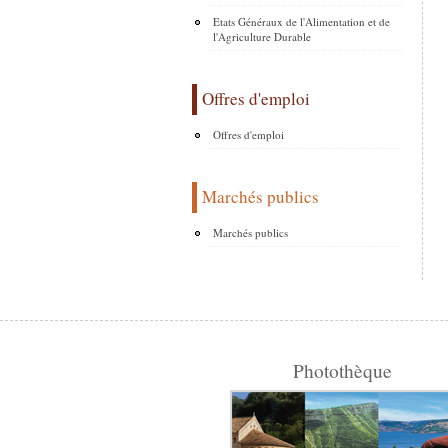
Etats Généraux de l'Alimentation et de
l'Agriculture Durable
Offres d'emploi
Offres d'emploi
Marchés publics
Marchés publics
Photothèque