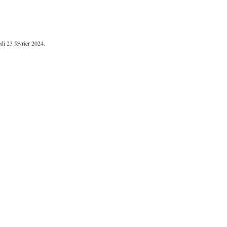
edi 23 février 2024.