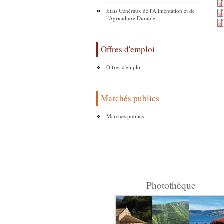
Etats Généraux de l'Alimentation et de
l'Agriculture Durable
Offres d'emploi
Offres d'emploi
Marchés publics
Marchés publics
Photothèque