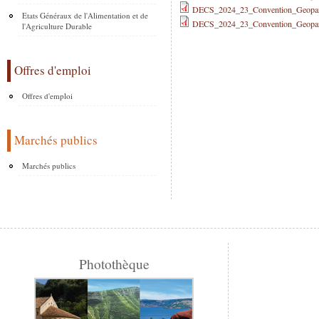
DECS_2024_23_Convention_Geopar
Etats Généraux de l'Alimentation et de
DECS_2024_23_Convention_Geopar
l'Agriculture Durable
Offres d'emploi
Offres d'emploi
Marchés publics
Marchés publics
Photothèque