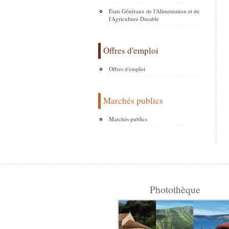
Etats Généraux de l'Alimentation et de
l'Agriculture Durable
Offres d'emploi
Offres d'emploi
Marchés publics
Marchés publics
Photothèque