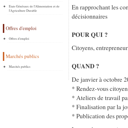
En rapprochant les con
Etats Généraux de l'Alimentation et de
l'Agriculture Durable
décisionnaires
Offres d'emploi
POUR QUI ?
Offres d'emploi
Citoyens, entrepreneur
Marchés publics
QUAND ?
Marchés publics
De janvier à octobre 20
* Rendez-vous citoyens 
* Ateliers de travail p
* Finalisation par la 
* Publication des prop