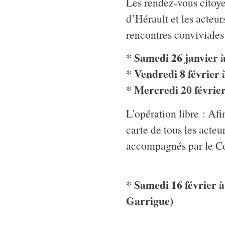
Les rendez-vous citoye
d’Hérault et les acteur
rencontres conviviales
* Samedi 26 janvier 
* Vendredi 8 février
* Mercredi 20 février 
L'opération libre : Afi
carte de tous les acteur
accompagnés par le Col
* Samedi 16 février 
Garrigue)