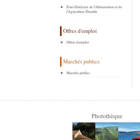
Etats Généraux de l'Alimentation et de
l'Agriculture Durable
Offres d'emploi
Offres d'emploi
Marchés publics
Marchés publics
Photothèque