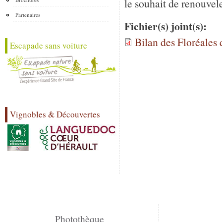
le souhait de renouvele
Partenaires
Fichier(s) joint(s):
Bilan des Floréales 
Escapade sans voiture
Vignobles & Découvertes
Photothèque