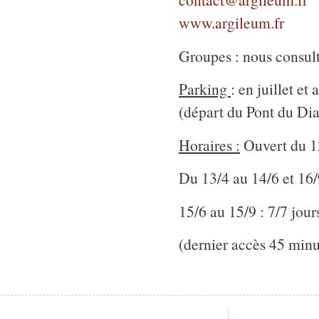
www.argileum.fr
Groupes : nous consul
Parking
: en juillet et
(départ du Pont du Dia
Horaires :
Ouvert du 1
Du 13/4 au 14/6 et 16/
15/6 au 15/9 : 7/7 jour
(dernier accès 45 minu