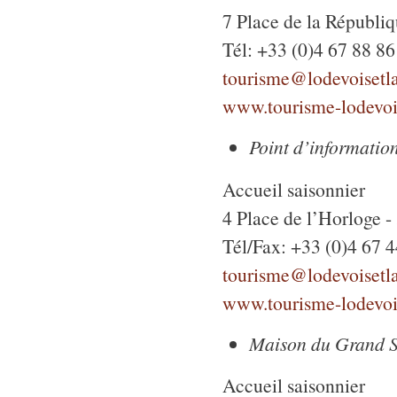
7 Place de la Républi
Tél: +33 (0)4 67 88 86
tourisme@lodevoisetla
www.tourisme-lodevoi
Point d’informatio
Accueil saisonnier
4 Place de l’Horloge -
Tél/Fax: +33 (0)4 67 
tourisme@lodevoisetla
www.tourisme-lodevoi
Maison du Grand S
Accueil saisonnier