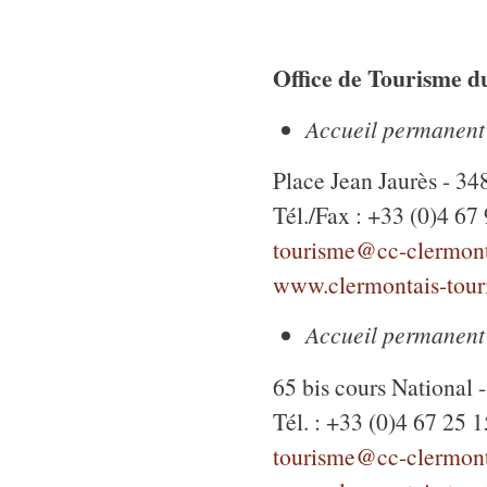
Office de Tourisme d
Accueil permanent
Place Jean Jaurès - 34
Tél./Fax : +33 (0)4 67
tourisme@cc-clermont
www.clermontais-tour
Accueil permanent
65 bis cours National
Tél. : +33 (0)4 67 25 
tourisme@cc-clermont