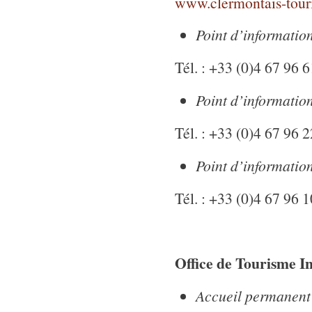
www.clermontais-tour
Point d’informatio
Tél. : +33 (0)4 67 96 
Point d’informatio
Tél. : +33 (0)4 67 96 
Point d’informatio
Tél. : +33 (0)4 67 96 
Offi
ce de Tourisme 
Accueil permanent