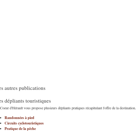
s autres publications
s dépliants touristiques
Coeur d'Hérault vous propose plusieurs dépliants pratiques récapitulant l'offre de la destination.
Randonnées à pied
Circuits cyclotouristiques
Pratique de la pêche