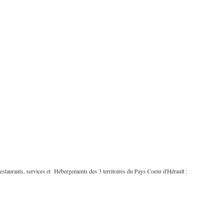
estaurants, services et Hébergements des 3 territoires du Pays Coeur d'Hérault :