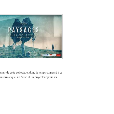
our de cette collecte, et donc le temps consacré à ce
 informatique, un écran et un projecteur pour les