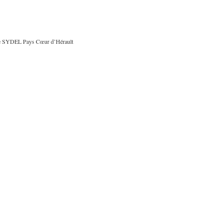
r le SYDEL Pays Cœur d’Hérault