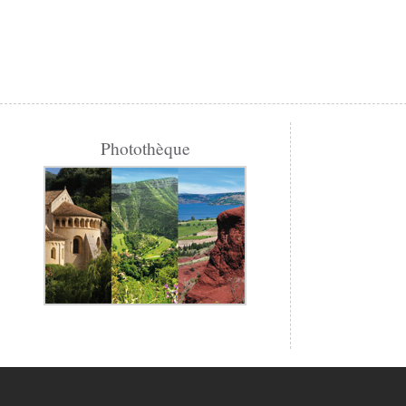
Photothèque