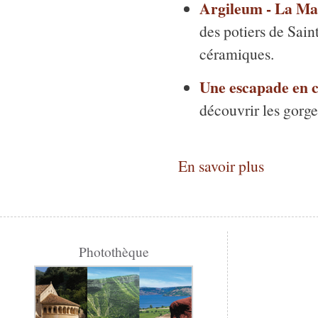
Argileum - La Mai
des potiers de Sain
céramiques.
Une escapade en 
découvrir les gorge
En savoir plus
Photothèque