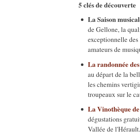
5 clés de découverte
La Saison musica
de Gellone, la quali
exceptionnelle des 
amateurs de musiq
La randonnée des 
au départ de la bel
les chemins vertigi
troupeaux sur le ca
La Vinothèque de
dégustations gratuit
Vallée de l'Hérault