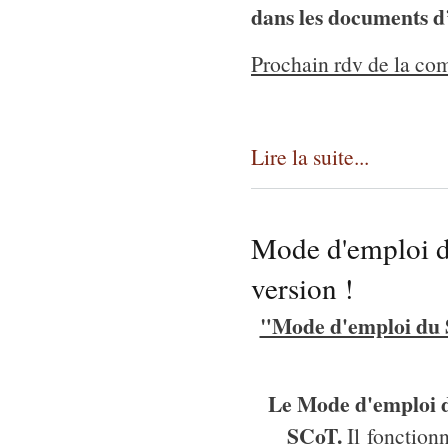
dans les documents 
Prochain rdv de la com
Lire la suite...
Mode d'emploi d
version !
"Mode d'emploi du S
Le Mode d'emploi d
SCoT.
Il
fonctionn