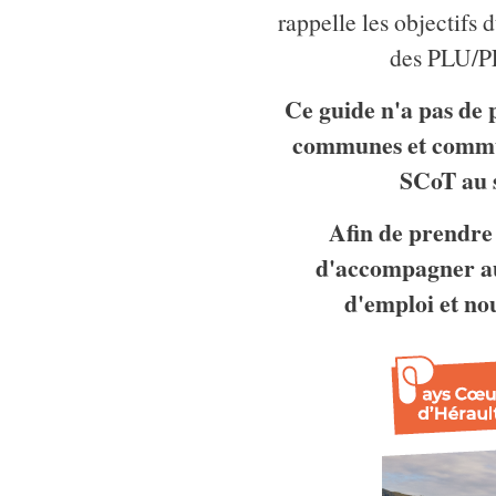
rappelle les objectifs 
des PLU/PL
Ce guide n'a pas de 
communes et commun
SCoT au 
Afin de prendre 
d'accompagner au
d'emploi et no