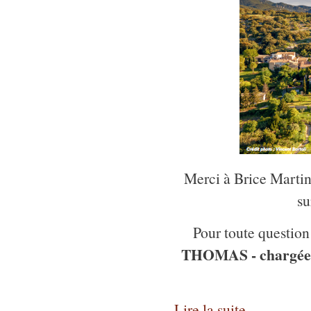
Merci à Brice Martin
su
Pour toute question
THOMAS - chargée 
Lire la suite...