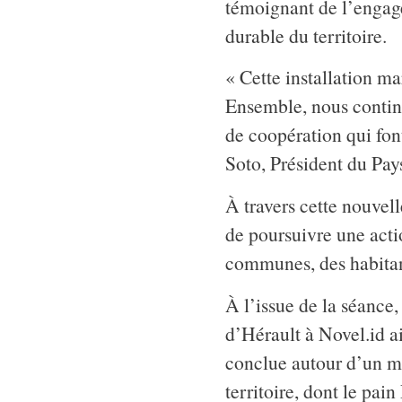
témoignant de l’engag
durable du territoire.
« Cette installation m
Ensemble, nous continu
de coopération qui fon
Soto, Président du Pay
À travers cette nouvel
de poursuivre une actio
communes, des habitant
À l’issue de la séance
d’Hérault à Novel.id a
conclue autour d’un m
territoire, dont le pain