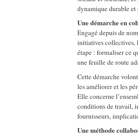
dynamique durable et 
Une démarche en co
Engagé depuis de nombr
initiatives collectives
étape : formaliser ce q
une feuille de route ad
Cette démarche volonta
les améliorer et les pé
Elle concerne l’ensemb
conditions de travail,
fournisseurs, implicati
Une méthode collabor