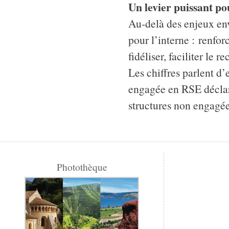
Un levier puissant pou
Au-delà des enjeux en
pour l’interne : renfo
fidéliser, faciliter le
Les chiffres parlent d
engagée en RSE déclaren
structures non engagée
Photothèque