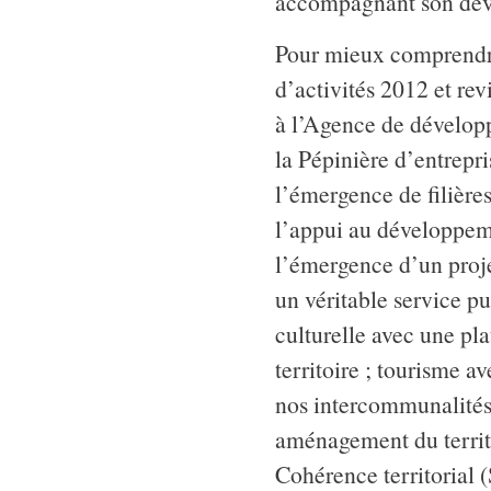
accompagnant son déve
Pour mieux comprendre 
d’activités 2012 et rev
à l’Agence de dévelop
la Pépinière d’entrepr
l’émergence de filière
l’appui au développeme
l’émergence d’un proje
un véritable service pu
culturelle avec une pl
territoire ; tourisme a
nos intercommunalités 
aménagement du territ
Cohérence territorial 