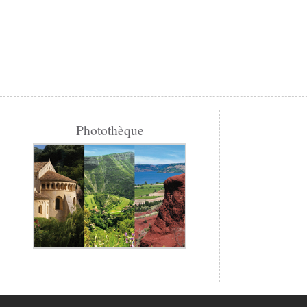
Photothèque