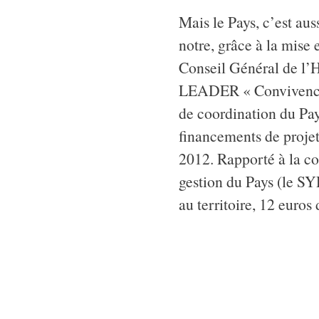
Mais le Pays, c’est aus
notre, grâce à la mise 
Conseil Général de l’H
LEADER « Convivencia 
de coordination du Pa
financements de projets
2012. Rapporté à la c
gestion du Pays (le SY
au territoire, 12 euros 