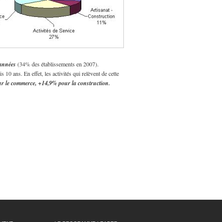
 années
(34% des établissements en 2007).
0 ans. En effet, les activités qui relèvent de cette
r le commerce, +14,9% pour la construction.