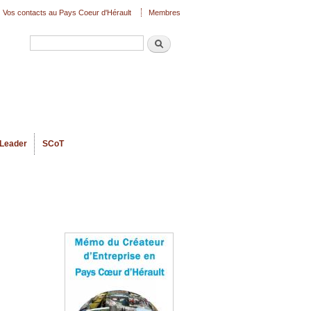
Vos contacts au Pays Coeur d'Hérault
Membres
Recherche
Formulaire de recherche
Leader
SCoT