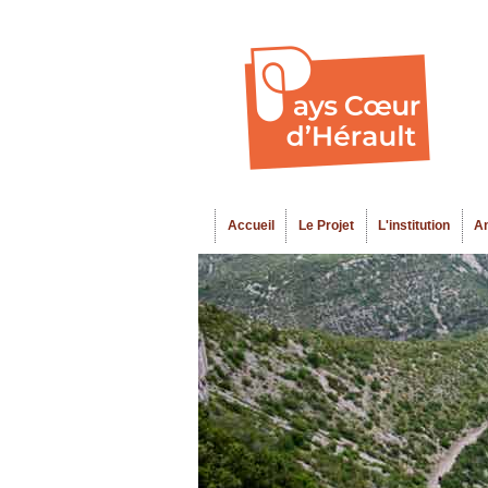
Accueil
Le Projet
L'institution
A
Menu principal