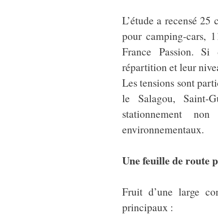
L’étude a recensé 25 
pour camping-cars, 11
France Passion. Si c
répartition et leur niv
Les tensions sont part
le Salagou, Saint-G
stationnement non
environnementaux.
Une feuille de route 
Fruit d’une large con
principaux :