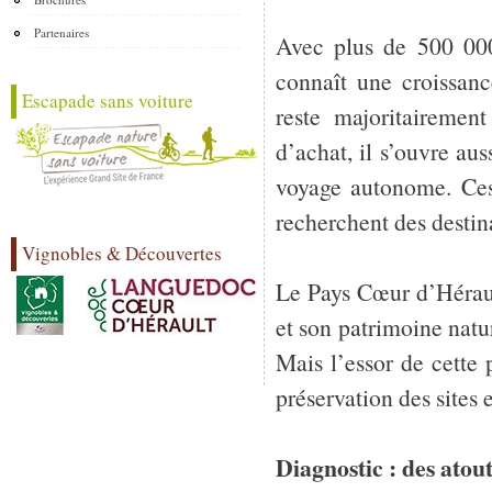
Partenaires
Avec plus de 500 000
connaît une croissanc
Escapade sans voiture
reste majoritairemen
d’achat, il s’ouvre aus
voyage autonome. Ces 
recherchent des destin
Vignobles & Découvertes
Le Pays Cœur d’Hérault
et son patrimoine natu
Mais l’essor de cette 
préservation des sites
Diagnostic : des atou