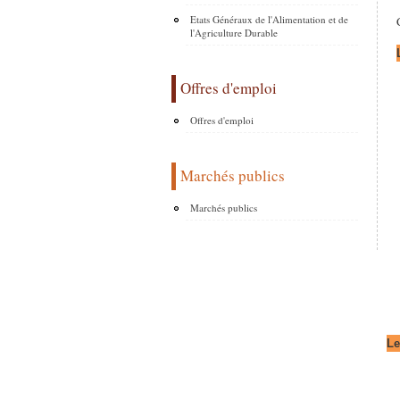
Etats Généraux de l'Alimentation et de
l'Agriculture Durable
Offres d'emploi
Offres d'emploi
Marchés publics
Marchés publics
Le