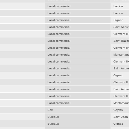
Local commercial
Lodève
Local commercial
Lodève
Local commercial
Gignac
Local commercial
Saint Andr
Local commercial
Clermont l'H
Local commercial
Saint Bauzil
Local commercial
Clermont l'H
Local commercial
Montarnau
Local commercial
Clermont l'H
Local commercial
Saint Andr
Local commercial
Gignac
Local commercial
Clermont l'H
Local commercial
Saint Andr
Local commercial
Clermont l'H
Local commercial
Montarnau
Box
Ceyras
Bureaux
Saint Jean
Bureaux
Gignac