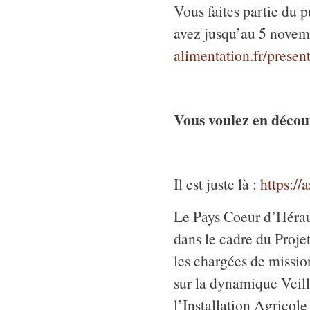
Vous faites partie du p
avez jusqu’au 5 novemb
alimentation.fr/present
Vous voulez en déco
Il est juste là :
https://
Le Pays Coeur d’Héraul
dans le cadre du Projet
les chargées de missio
sur la dynamique Veill
l’Installation Agricole